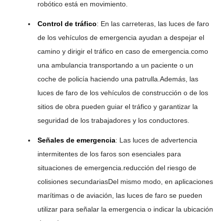
robótico está en movimiento.
Control de tráfico
: En las carreteras, las luces de faro
de los vehículos de emergencia ayudan a despejar el
camino y dirigir el tráfico en caso de emergencia.como
una ambulancia transportando a un paciente o un
coche de policía haciendo una patrulla.Además, las
luces de faro de los vehículos de construcción o de los
sitios de obra pueden guiar el tráfico y garantizar la
seguridad de los trabajadores y los conductores.
Señales de emergencia
: Las luces de advertencia
intermitentes de los faros son esenciales para
situaciones de emergencia.reducción del riesgo de
colisiones secundariasDel mismo modo, en aplicaciones
marítimas o de aviación, las luces de faro se pueden
utilizar para señalar la emergencia o indicar la ubicación