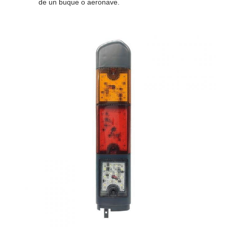
de un buque o aeronave.