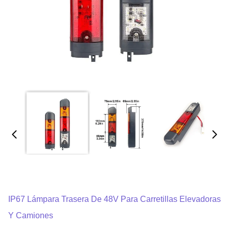
IP67 Lámpara Trasera De 48V Para Carretillas Elevadoras
Y Camiones