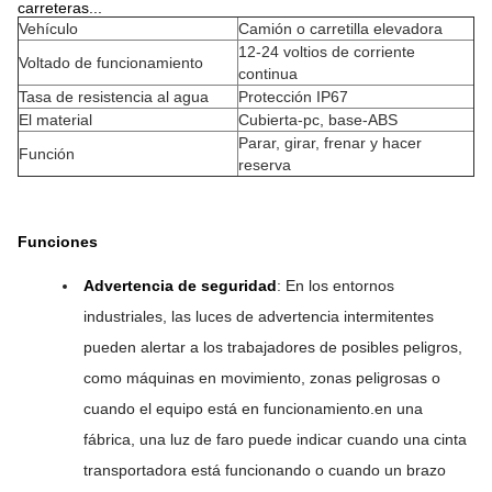
carreteras...
Vehículo
Camión o carretilla elevadora
12-24 voltios de corriente
Voltado de funcionamiento
continua
Tasa de resistencia al agua
Protección IP67
El material
Cubierta-pc, base-ABS
Parar, girar, frenar y hacer
Función
reserva
Funciones
Advertencia de seguridad
: En los entornos
industriales, las luces de advertencia intermitentes
pueden alertar a los trabajadores de posibles peligros,
como máquinas en movimiento, zonas peligrosas o
cuando el equipo está en funcionamiento.en una
fábrica, una luz de faro puede indicar cuando una cinta
transportadora está funcionando o cuando un brazo