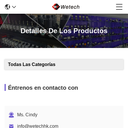
Detalles De Los Productos
Todas Las Categorías
Éntrenos en contacto con
Ms. Cindy
info@wetechhk.com