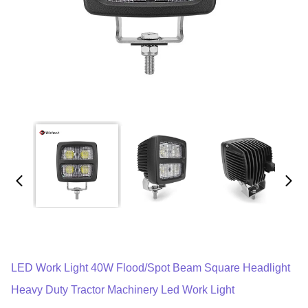
LED Work Light 40W Flood/Spot Beam Square Headlight
Heavy Duty Tractor Machinery Led Work Light