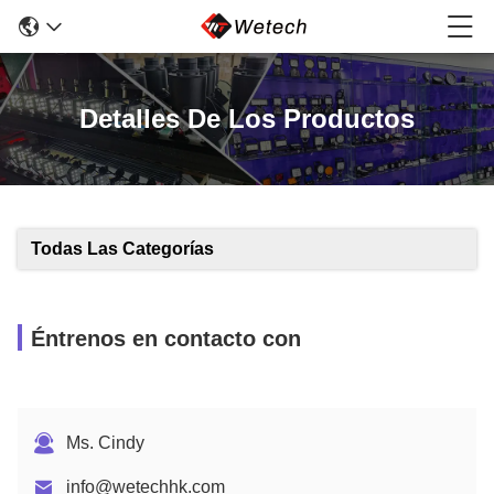
Detalles De Los Productos
Todas Las Categorías
Éntrenos en contacto con
Ms. Cindy
info@wetechhk.com