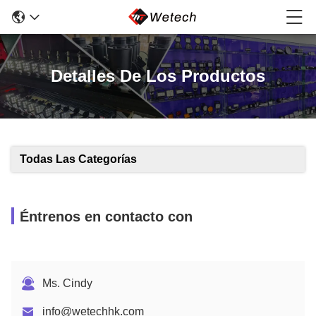
Detalles De Los Productos
Todas Las Categorías
Éntrenos en contacto con
Ms. Cindy
info@wetechhk.com