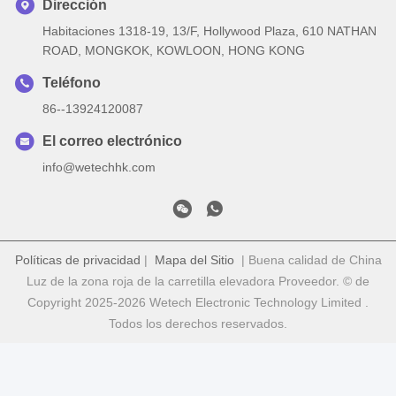
Dirección
Habitaciones 1318-19, 13/F, Hollywood Plaza, 610 NATHAN
ROAD, MONGKOK, KOWLOON, HONG KONG
Teléfono
86--13924120087
El correo electrónico
info@wetechhk.com
Políticas de privacidad
|
Mapa del Sitio
| Buena calidad de China
Luz de la zona roja de la carretilla elevadora Proveedor. © de
Copyright 2025-2026 Wetech Electronic Technology Limited .
Todos los derechos reservados.