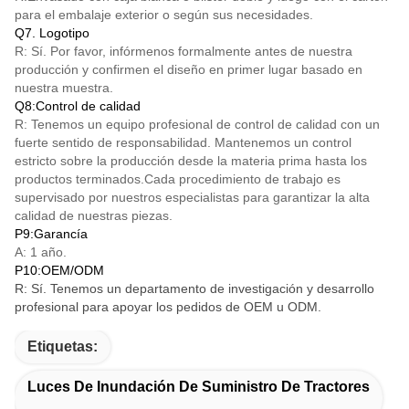
para el embalaje exterior o según sus necesidades.
Q7. Logotipo
R: Sí. Por favor, infórmenos formalmente antes de nuestra
producción y confirmen el diseño en primer lugar basado en
nuestra muestra.
Q8:Control de calidad
R: Tenemos un equipo profesional de control de calidad con un
fuerte sentido de responsabilidad. Mantenemos un control
estricto sobre la producción desde la materia prima hasta los
productos terminados.Cada procedimiento de trabajo es
supervisado por nuestros especialistas para garantizar la alta
calidad de nuestras piezas.
P9:Garancía
A: 1 año.
P10:OEM/ODM
R: Sí. Tenemos un departamento de investigación y desarrollo
profesional para apoyar los pedidos de OEM u ODM.
Etiquetas:
Luces De Inundación De Suministro De Tractores