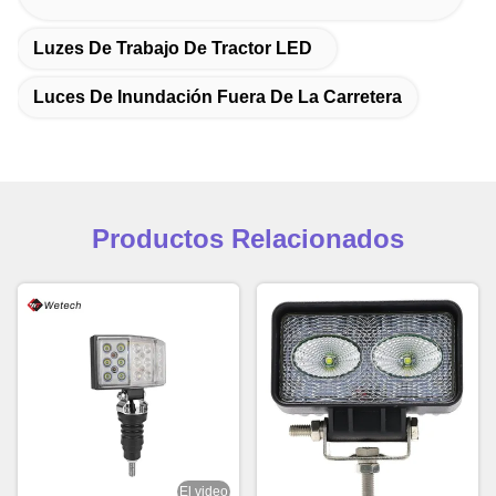
Luzes De Trabajo De Tractor LED
Luces De Inundación Fuera De La Carretera
Productos Relacionados
El video