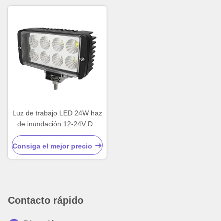
Luz de trabajo LED 24W haz
de inundación 12-24V DC
camiones todoterreno tractor
Consiga el mejor precio
Contacto rápido