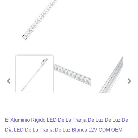
El Aluminio Rígido LED De La Franja De Luz De Luz De
Día LED De La Franja De Luz Blanca 12V ODM OEM