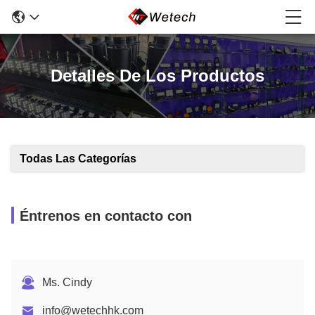
Detalles De Los Productos
Todas Las Categorías
Éntrenos en contacto con
Ms. Cindy
info@wetechhk.com