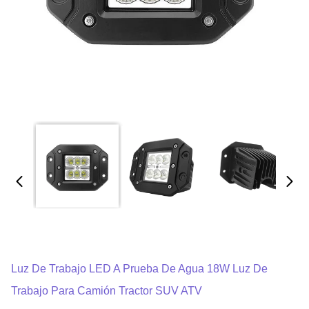
Luz De Trabajo LED A Prueba De Agua 18W Luz De
Trabajo Para Camión Tractor SUV ATV