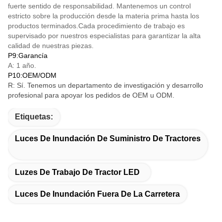
fuerte sentido de responsabilidad. Mantenemos un control
estricto sobre la producción desde la materia prima hasta los
productos terminados.Cada procedimiento de trabajo es
supervisado por nuestros especialistas para garantizar la alta
calidad de nuestras piezas.
P9:Garancía
A: 1 año.
P10:OEM/ODM
R: Sí. Tenemos un departamento de investigación y desarrollo
profesional para apoyar los pedidos de OEM u ODM.
Etiquetas:
Luces De Inundación De Suministro De Tractores
Luzes De Trabajo De Tractor LED
Luces De Inundación Fuera De La Carretera