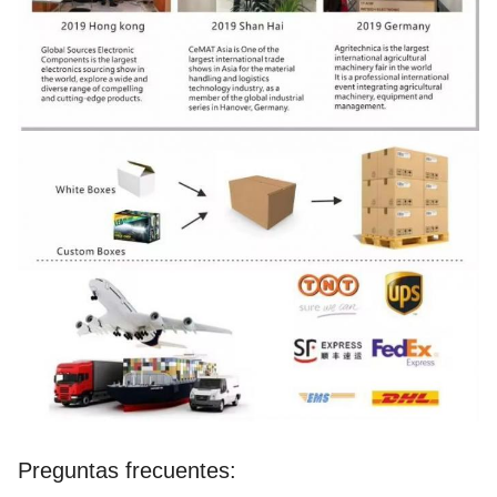
Preguntas frecuentes: