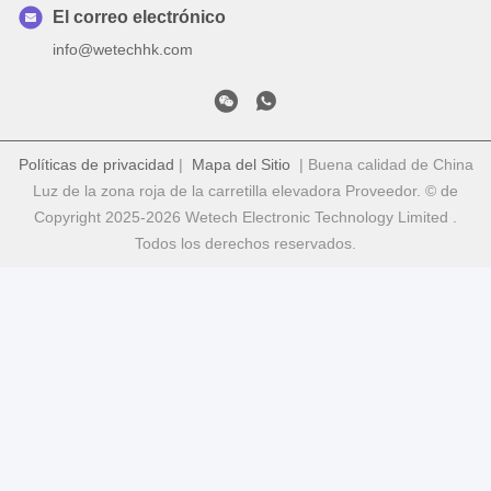
El correo electrónico
info@wetechhk.com
Políticas de privacidad
|
Mapa del Sitio
| Buena calidad de China
Luz de la zona roja de la carretilla elevadora Proveedor. © de
Copyright 2025-2026 Wetech Electronic Technology Limited .
Todos los derechos reservados.