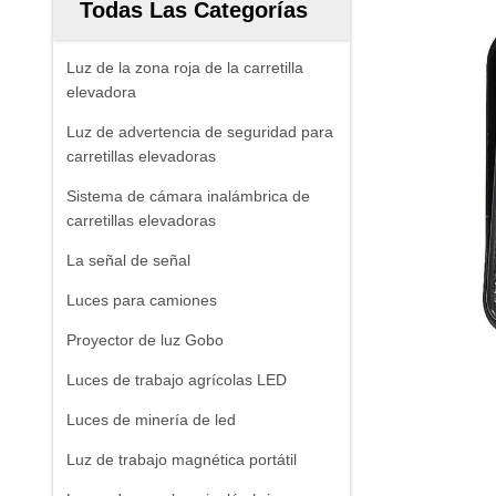
Todas Las Categorías
Luz de la zona roja de la carretilla
elevadora
Luz de advertencia de seguridad para
carretillas elevadoras
Sistema de cámara inalámbrica de
carretillas elevadoras
La señal de señal
Luces para camiones
Proyector de luz Gobo
Luces de trabajo agrícolas LED
Luces de minería de led
Luz de trabajo magnética portátil