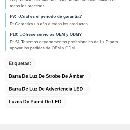
todos los procesos.
P9: ¿Cuál es el período de garantía?
R: Garantiza un año a todos los productos.
P10: ¿Ofrece servicios OEM y ODM?
R: Sí. Tenemos departamentos profesionales de I + D para
apoyar los pedidos de OEM y ODM.
Etiquetas:
Barra De Luz De Strobe De Ámbar
Barra De Luz De Advertencia LED
Luzes De Pared De LED