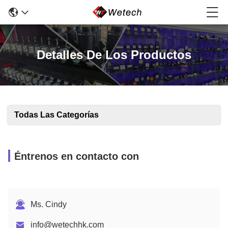
Detalles De Los Productos
Todas Las Categorías
Éntrenos en contacto con
Ms. Cindy
info@wetechhk.com