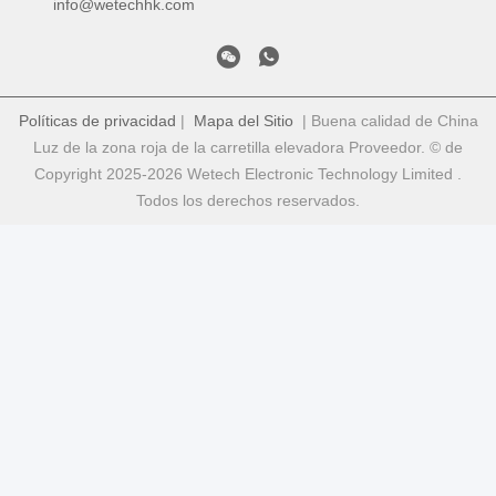
info@wetechhk.com
Políticas de privacidad
|
Mapa del Sitio
| Buena calidad de China
Luz de la zona roja de la carretilla elevadora Proveedor. © de
Copyright 2025-2026 Wetech Electronic Technology Limited .
Todos los derechos reservados.