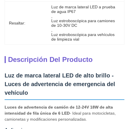
Luz de marca lateral LED a prueba 
de agua IP67
, 
Luz estroboscópica para camiones 
Resaltar:
de 10-30V DC
, 
Luz estroboscópica para vehículos 
de limpieza vial
Descripción Del Producto
Luz de marca lateral LED de alto brillo -
Luces de advertencia de emergencia del
vehículo
Luces de advertencia de camión de 12-24V 18W de alta
intensidad de fila única de 6 LED
- Ideal para motocicletas,
camionetas y modificaciones personalizadas.