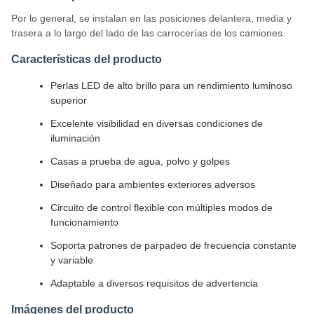
Por lo general, se instalan en las posiciones delantera, media y
trasera a lo largo del lado de las carrocerías de los camiones.
Características del producto
Perlas LED de alto brillo para un rendimiento luminoso
superior
Excelente visibilidad en diversas condiciones de
iluminación
Casas a prueba de agua, polvo y golpes
Diseñado para ambientes exteriores adversos
Circuito de control flexible con múltiples modos de
funcionamiento
Soporta patrones de parpadeo de frecuencia constante
y variable
Adaptable a diversos requisitos de advertencia
Imágenes del producto