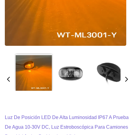
Luz De Posición LED De Alta Luminosidad IP67 A Prueba
De Agua 10-30V DC, Luz Estroboscópica Para Camiones