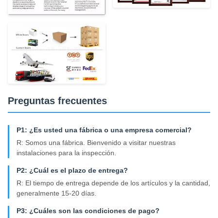
Preguntas frecuentes
P1: ¿Es usted una fábrica o una empresa comercial?
R: Somos una fábrica. Bienvenido a visitar nuestras
instalaciones para la inspección.
P2: ¿Cuál es el plazo de entrega?
R: El tiempo de entrega depende de los artículos y la cantidad,
generalmente 15-20 días.
P3: ¿Cuáles son las condiciones de pago?