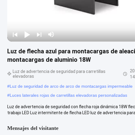
Luz de flecha azul para montacargas de aleac
montacargas de aluminio 18W
20
Luz de advertencia de seguridad para carretillas
elevadoras
14
#
Luz de seguridad de arco de arco de montacargas impermeable
#
Luces laterales rojas de carretillas elevadoras personalizadas
Luz de advertencia de seguridad con flecha roja dinámica 18W fle
trabajo LED Luz intermitente de flecha LED luz de advertencia para 
Mensajes del visitante